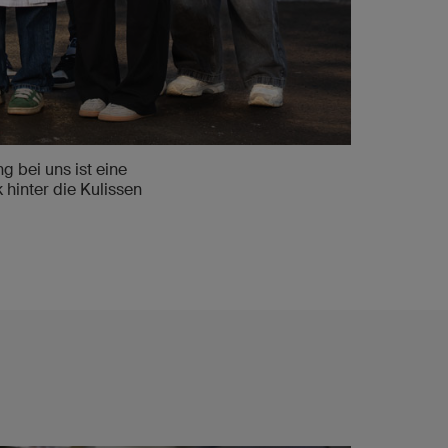
 bei uns ist eine
 hinter die Kulissen