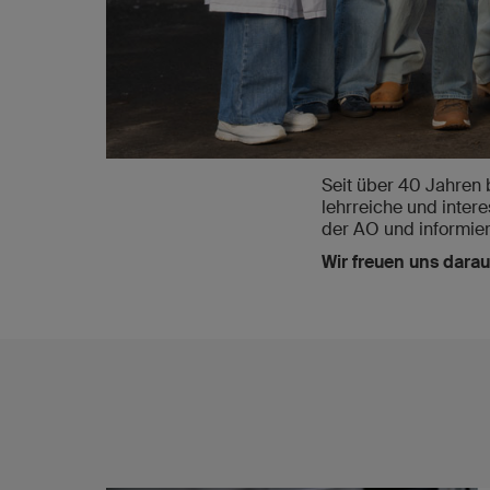
Seit über 40 Jahren 
lehrreiche und inter
der AO und informier
Wir freuen uns darau