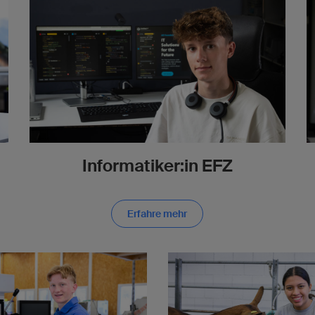
Informatiker:in EFZ
Erfahre mehr