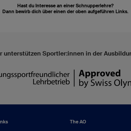
Hast du Interesse an einer Schnupperlehre?
Dann bewirb dich über einen der oben aufgeführen Links.
r unterstützen Sportler:innen in der Ausbildu
inks
The AO